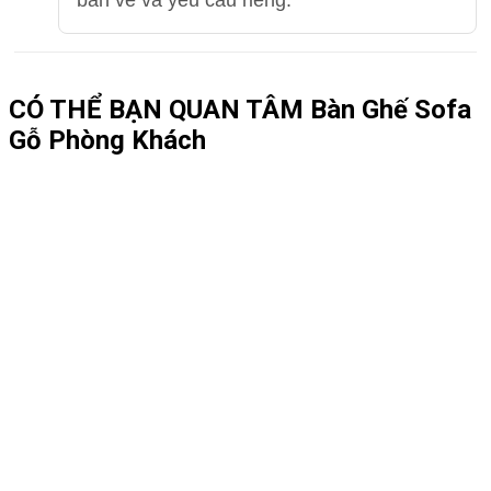
CÓ THỂ BẠN QUAN TÂM
Bàn Ghế Sofa
Gỗ Phòng Khách