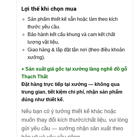
Lợi thế khi chọn mua
Sản phẩm thiết kế sẵn hoặc làm theo kích
thước yêu cầu.
Bảo hành kết cấu khung và cam kết chất
lượng vật liệu.
Giao hàng & lắp đặt tận nơi (theo điều khoản
xưởng).
+ Sản xuất giá gốc tại xưởng làng nghề đồ gỗ
Thạch Thất
Đặt hàng trực tiếp tại xưởng — không qua
trung gian, tiết kiệm chi phí, nhận sản phẩm
đúng như thiết kế.
Nếu bạn có ý tưởng thiết kế khác hoặc
muốn thay đổi kích thước/chất liệu, vui lòng
gửi yêu cầu — xưởng nhận sản xuất theo
bản vẽ và yêu cầu riêng.