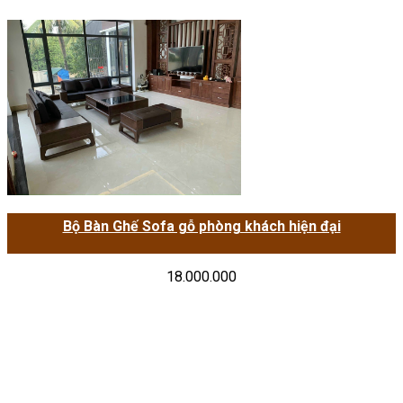
Bộ Bàn Ghế Sofa gỗ phòng khách hiện đại
18.000.000