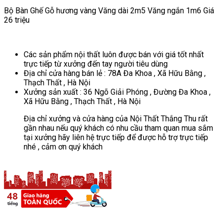
Bộ Bàn Ghế Gỗ hương vàng Văng dài 2m5 Văng ngắn 1m6 Giá
26 triệu
Các sản phẩm nội thất luôn được bán với giá tốt nhất
trực tiếp từ xưởng đến tay người tiêu dùng
Địa chỉ cửa hàng bán lẻ : 78A Đa Khoa , Xã Hữu Bằng ,
Thạch Thất , Hà Nội
Xưởng sản xuất : 36 Ngõ Giải Phóng , Đường Đa Khoa ,
Xã Hữu Bằng , Thạch Thất , Hà Nội
Địa chỉ xưởng và cửa hàng của Nội Thất Thắng Thu rất
gần nhau nếu quý khách có nhu cầu tham quan mua sắm
tại xưởng hãy liên hệ trực tiếp để được hỗ trợ trực tiếp
nhé , cảm ơn quý khách