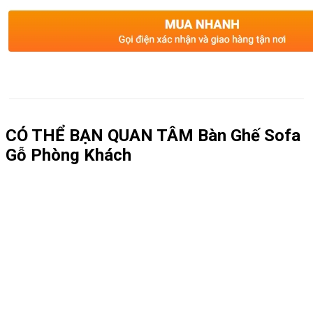
CÓ THỂ BẠN QUAN TÂM
Bàn Ghế Sofa
Gỗ Phòng Khách