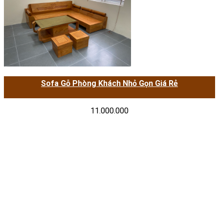
Sofa Gỗ Phòng Khách Nhỏ Gọn Giá Rẻ
11.000.000