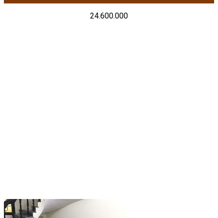
24.600.000