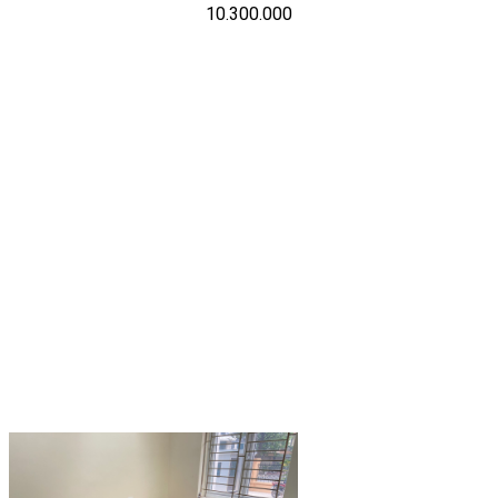
10.300.000