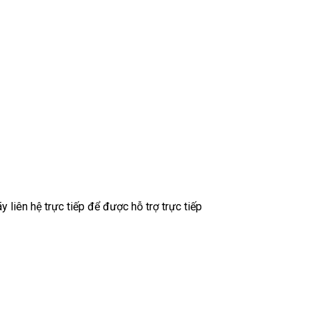
liên hệ trực tiếp để được hỗ trợ trực tiếp