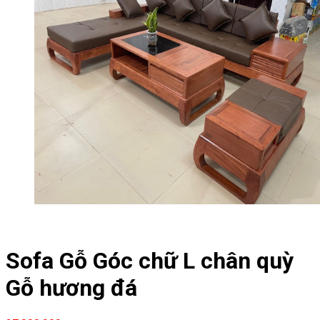
Sofa Gỗ Góc chữ L chân quỳ
Gỗ hương đá