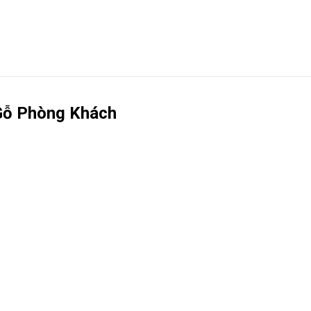
Gỗ Phòng Khách