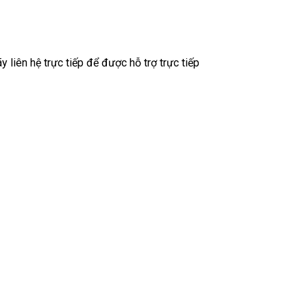
liên hệ trực tiếp để được hỗ trợ trực tiếp