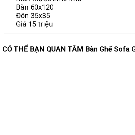
Bàn 60x120
Đôn 35x35
Giá 15 triệu
CÓ THỂ BẠN QUAN TÂM
Bàn Ghế Sofa 