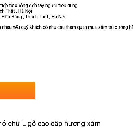
 tiếp từ xưởng đến tay người tiêu dùng
ch Thất , Hà Nội
 Hữu Bằng , Thạch Thất , Hà Nội
 nhau nếu quý khách có nhu cầu tham quan mua sắm tại xưởng hãy 
hỏ chữ L gỗ cao cấp hương xám