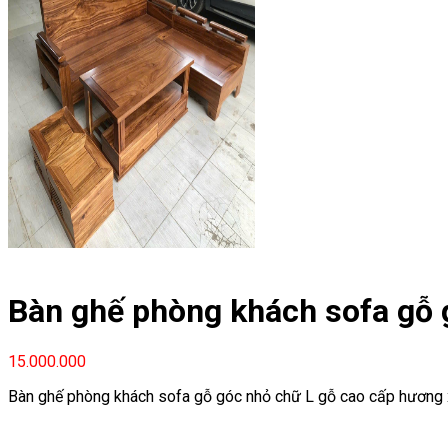
Bàn ghế phòng khách sofa gỗ 
15.000.000
Bàn ghế phòng khách sofa gỗ góc nhỏ chữ L gỗ cao cấp hươn