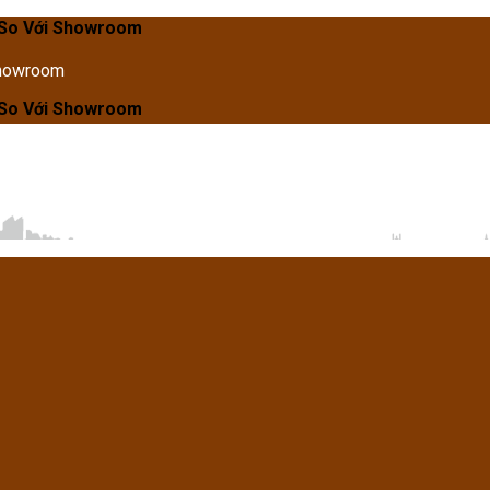
Showroom
Showroom
Showroom