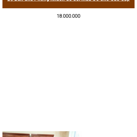
18.000.000