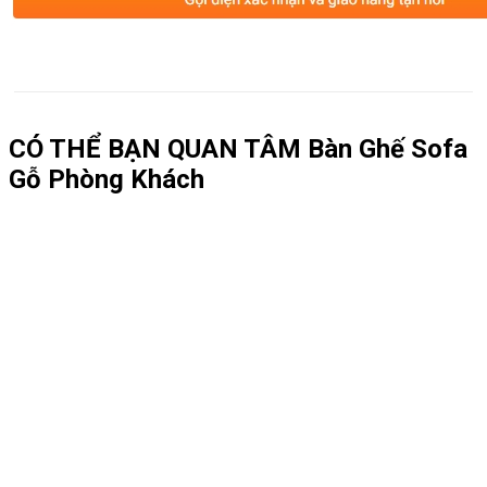
CÓ THỂ BẠN QUAN TÂM
Bàn Ghế Sofa
Gỗ Phòng Khách