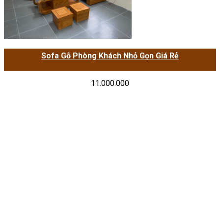
Sofa Gỗ Phòng Khách Nhỏ Gọn Giá Rẻ
11.000.000