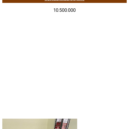
10.500.000