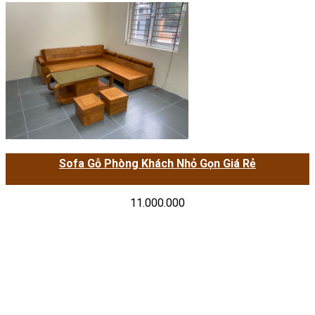
Sofa Gỗ Phòng Khách Nhỏ Gọn Giá Rẻ
11.000.000