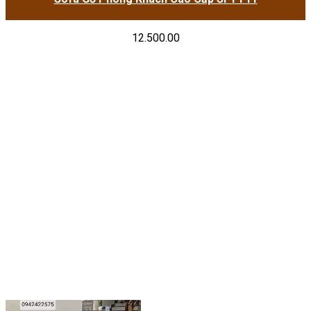
12.500.00