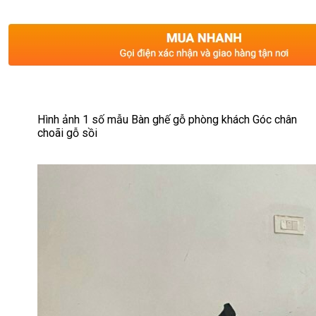
Hình ảnh 1 số mẫu Bàn ghế gỗ phòng khách Góc chân
choãi gỗ sồi