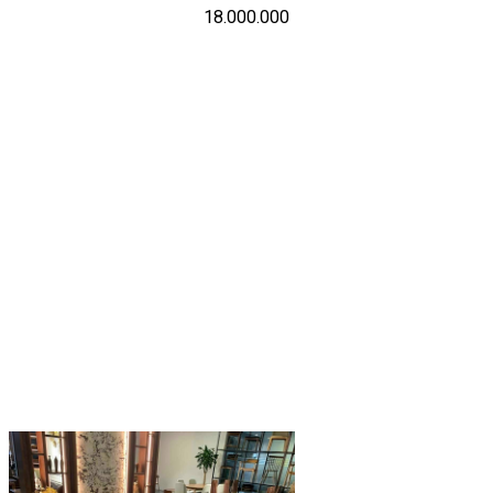
18.000.000