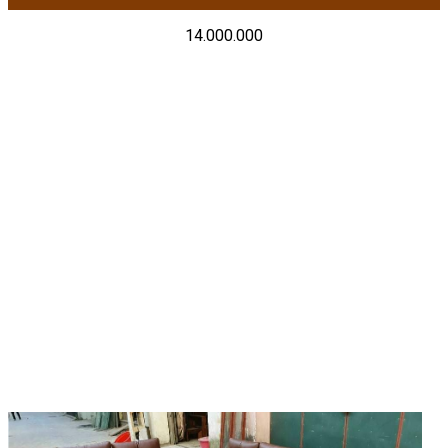
14.000.000