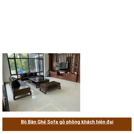
Bộ Bàn Ghế Sofa gỗ phòng khách hiện đại