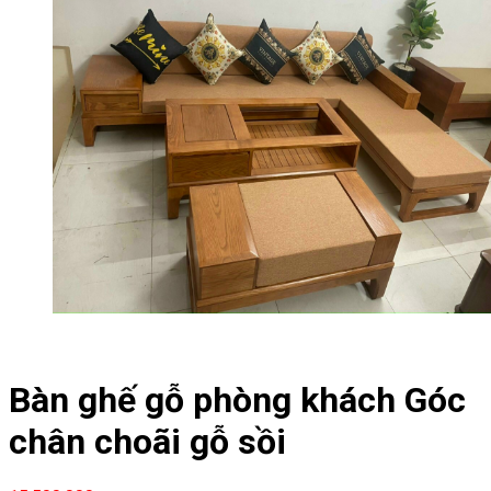
Bàn ghế gỗ phòng khách Góc
chân choãi gỗ sồi