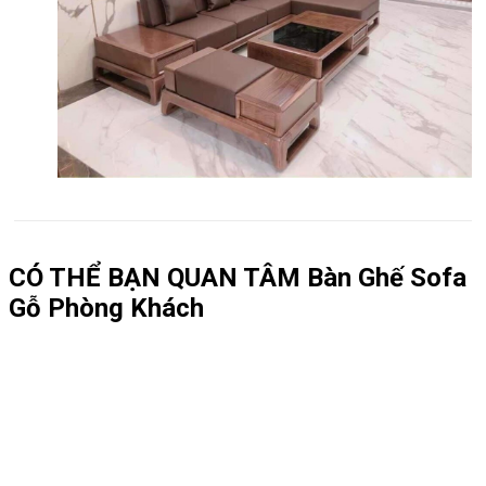
CÓ THỂ BẠN QUAN TÂM
Bàn Ghế Sofa
Gỗ Phòng Khách