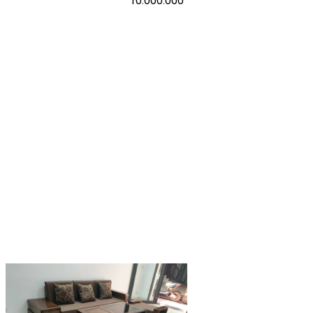
10.000.000