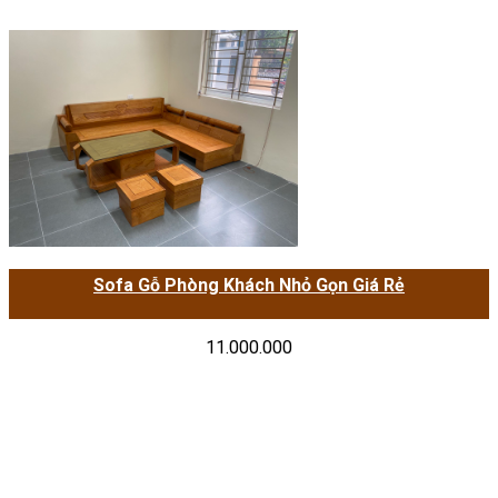
Sofa Gỗ Phòng Khách Nhỏ Gọn Giá Rẻ
11.000.000