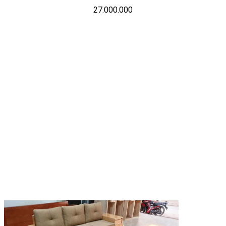
27.000.000