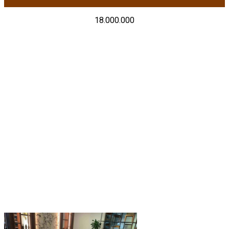
18.000.000