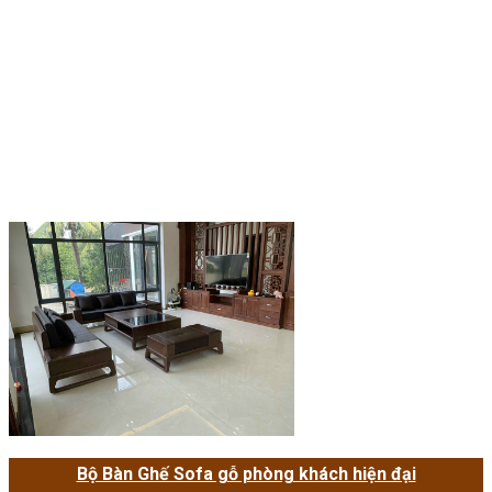
Bộ Bàn Ghế Sofa gỗ phòng khách hiện đại