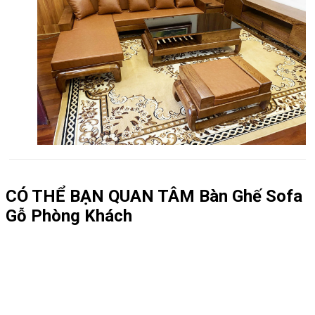
CÓ THỂ BẠN QUAN TÂM
Bàn Ghế Sofa
Gỗ Phòng Khách