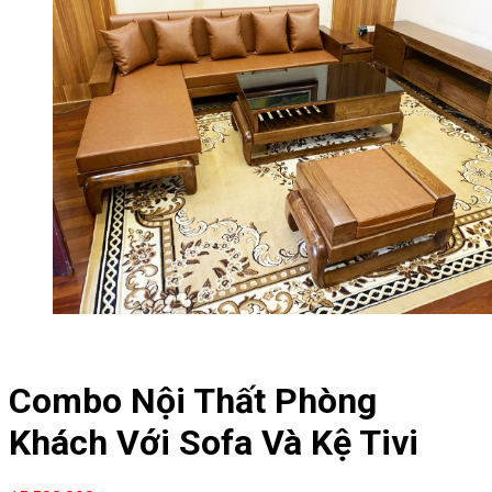
Combo Nội Thất Phòng
Khách Với Sofa Và Kệ Tivi