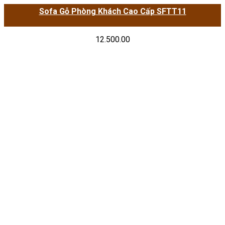
Sofa Gỗ Phòng Khách Cao Cấp SFTT11
12.500.00