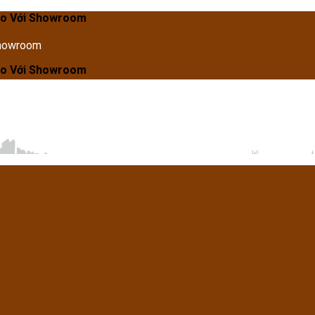
Showroom
Showroom
Showroom