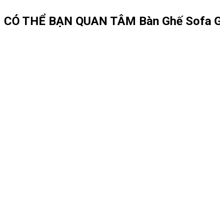
CÓ THỂ BẠN QUAN TÂM
Bàn Ghế Sofa 