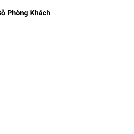
Gỗ Phòng Khách