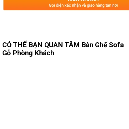
CÓ THỂ BẠN QUAN TÂM
Bàn Ghế Sofa
Gỗ Phòng Khách