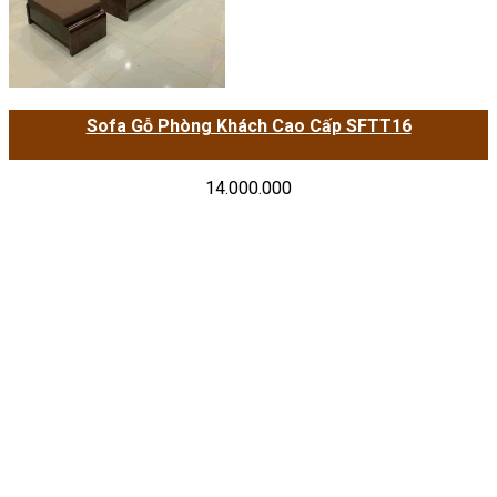
Sofa Gỗ Phòng Khách Cao Cấp SFTT16
14.000.000