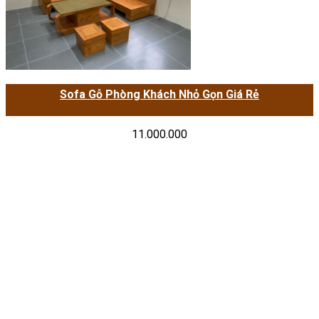
Sofa Gỗ Phòng Khách Nhỏ Gọn Giá Rẻ
11.000.000