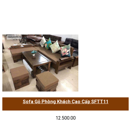
Sofa Gỗ Phòng Khách Cao Cấp SFTT11
12.500.00