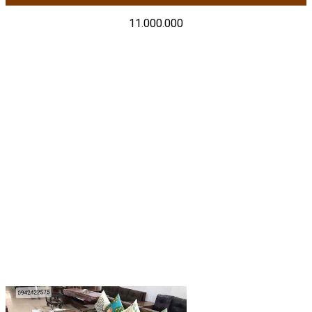
11.000.000