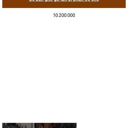
10.200.000