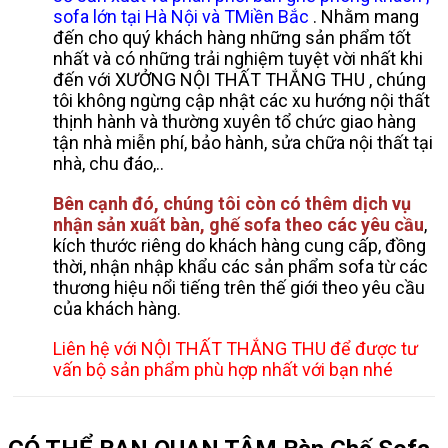
sofa lớn tại Hà Nội và TMiền Bắc
. Nhằm mang
đến cho quý khách hàng những sản phẩm tốt
nhất và có những trải nghiệm tuyệt vời nhất khi
đến với XƯỞNG NỘI THẤT THẮNG THU , chúng
tôi không ngừng cập nhật các xu hướng nội thất
thịnh hành và thường xuyên tổ chức giao hàng
tận nhà miễn phí, bảo hành, sửa chữa nội thất tại
nhà, chu đáo,..
Bên cạnh đó, chúng tôi còn có thêm dịch vụ
nhận sản xuất bàn, ghế sofa theo các yêu cầu
,
kích thước riêng do khách hàng cung cấp, đồng
thời, nhận nhập khẩu các sản phẩm sofa từ các
thương hiệu nổi tiếng trên thế giới theo yêu cầu
của khách hàng.
Liên hệ với NỘI THẤT THẮNG THU để được tư
vấn bộ sản phẩm phù hợp nhất với bạn nhé