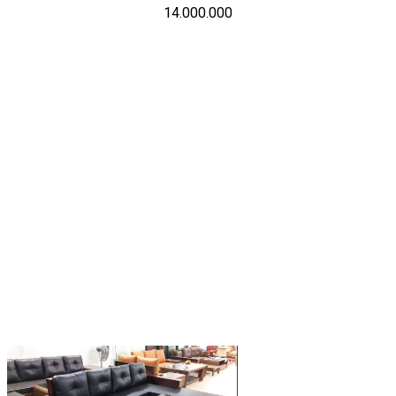
14.000.000