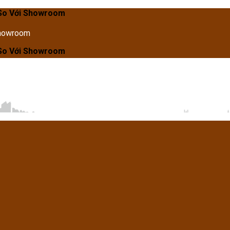
Showroom
Showroom
Showroom