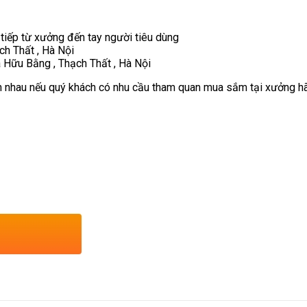
 tiếp từ xưởng đến tay người tiêu dùng
ch Thất , Hà Nội
 Hữu Bằng , Thạch Thất , Hà Nội
 nhau nếu quý khách có nhu cầu tham quan mua sắm tại xưởng hãy 