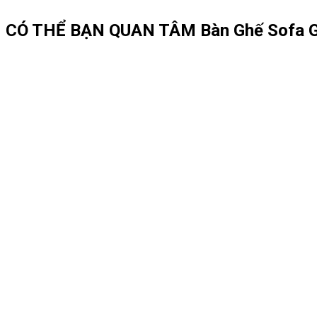
CÓ THỂ BẠN QUAN TÂM
Bàn Ghế Sofa 