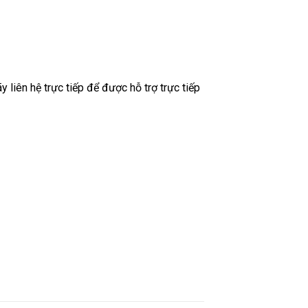
liên hệ trực tiếp để được hỗ trợ trực tiếp