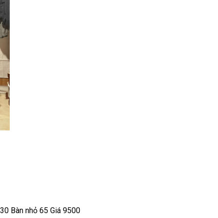
130 Bàn nhỏ 65 Giá 9500