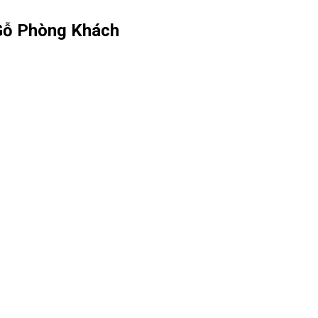
Gỗ Phòng Khách