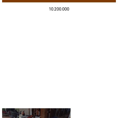
10.200.000