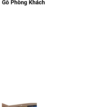
Gỗ Phòng Khách