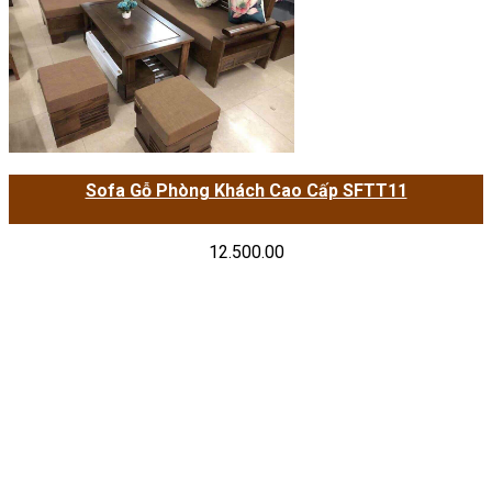
Sofa Gỗ Phòng Khách Cao Cấp SFTT11
12.500.00