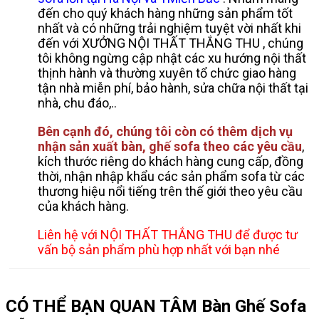
đến cho quý khách hàng những sản phẩm tốt
nhất và có những trải nghiệm tuyệt vời nhất khi
đến với XƯỞNG NỘI THẤT THẮNG THU , chúng
tôi không ngừng cập nhật các xu hướng nội thất
thịnh hành và thường xuyên tổ chức giao hàng
tận nhà miễn phí, bảo hành, sửa chữa nội thất tại
nhà, chu đáo,..
Bên cạnh đó, chúng tôi còn có thêm dịch vụ
nhận sản xuất bàn, ghế sofa theo các yêu cầu
,
kích thước riêng do khách hàng cung cấp, đồng
thời, nhận nhập khẩu các sản phẩm sofa từ các
thương hiệu nổi tiếng trên thế giới theo yêu cầu
của khách hàng.
Liên hệ với NỘI THẤT THẮNG THU để được tư
vấn bộ sản phẩm phù hợp nhất với bạn nhé
CÓ THỂ BẠN QUAN TÂM
Bàn Ghế Sofa