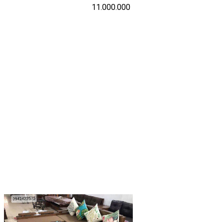
11.000.000