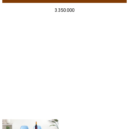
3.350.000