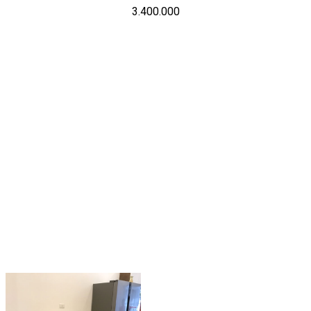
3.400.000