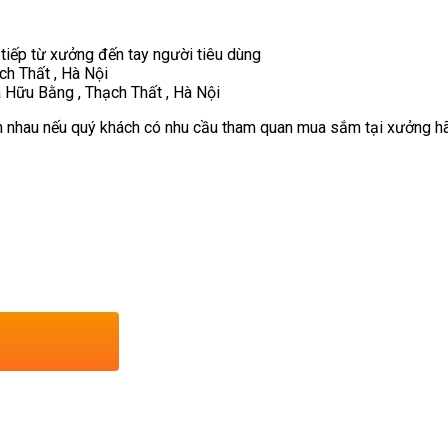
 tiếp từ xưởng đến tay người tiêu dùng
ch Thất , Hà Nội
 Hữu Bằng , Thạch Thất , Hà Nội
 nhau nếu quý khách có nhu cầu tham quan mua sắm tại xưởng hãy 