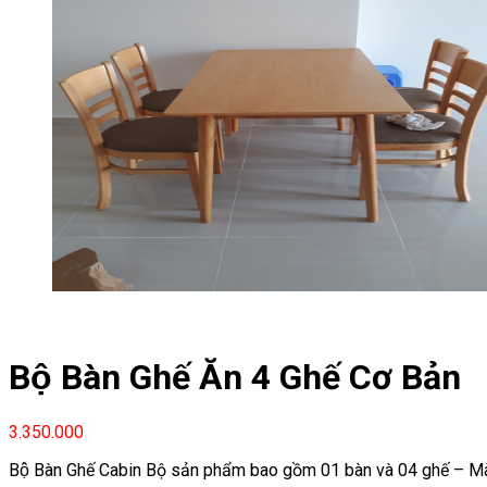
Bộ Bàn Ghế Ăn 4 Ghế Cơ Bản
3.350.000
Bộ Bàn Ghế Cabin Bộ sản phẩm bao gồm 01 bàn và 04 ghế – Mà