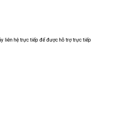
liên hệ trực tiếp để được hỗ trợ trực tiếp