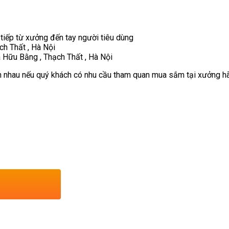
 tiếp từ xưởng đến tay người tiêu dùng
ch Thất , Hà Nội
 Hữu Bằng , Thạch Thất , Hà Nội
 nhau nếu quý khách có nhu cầu tham quan mua sắm tại xưởng hãy 