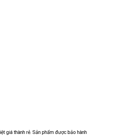
iệt giá thành rẻ. Sản phẩm được bảo hành