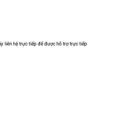
liên hệ trực tiếp để được hỗ trợ trực tiếp