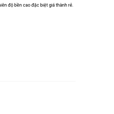
iên độ bền cao đặc biệt giá thành rẻ.