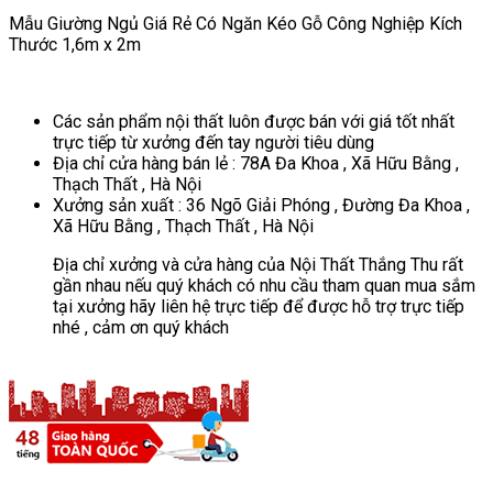
Mẫu Giường Ngủ Giá Rẻ Có Ngăn Kéo Gỗ Công Nghiệp Kích
Thước 1,6m x 2m
Các sản phẩm nội thất luôn được bán với giá tốt nhất
trực tiếp từ xưởng đến tay người tiêu dùng
Địa chỉ cửa hàng bán lẻ : 78A Đa Khoa , Xã Hữu Bằng ,
Thạch Thất , Hà Nội
Xưởng sản xuất : 36 Ngõ Giải Phóng , Đường Đa Khoa ,
Xã Hữu Bằng , Thạch Thất , Hà Nội
Địa chỉ xưởng và cửa hàng của Nội Thất Thắng Thu rất
gần nhau nếu quý khách có nhu cầu tham quan mua sắm
tại xưởng hãy liên hệ trực tiếp để được hỗ trợ trực tiếp
nhé , cảm ơn quý khách