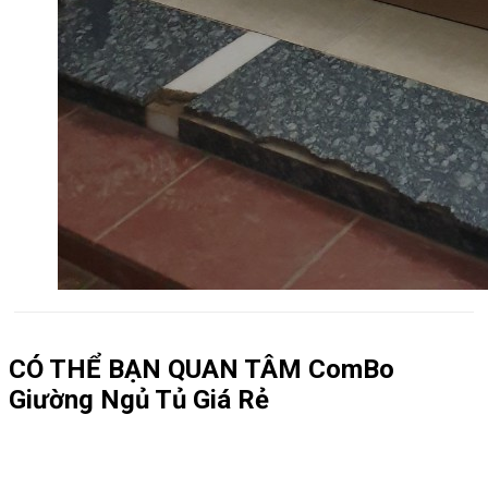
CÓ THỂ BẠN QUAN TÂM
ComBo
Giường Ngủ Tủ Giá Rẻ