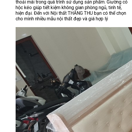
thoải mái trong quá trình sử dụng sản phẩm. Giường có
hộc kéo giúp tiết kiệm không gian phòng ngủ, tinh tế,
hiện đại. Đến với Nội thất THẮNG THU bạn có thể chọn
cho mình nhiều mẫu nội thất đẹp và giá hợp lý