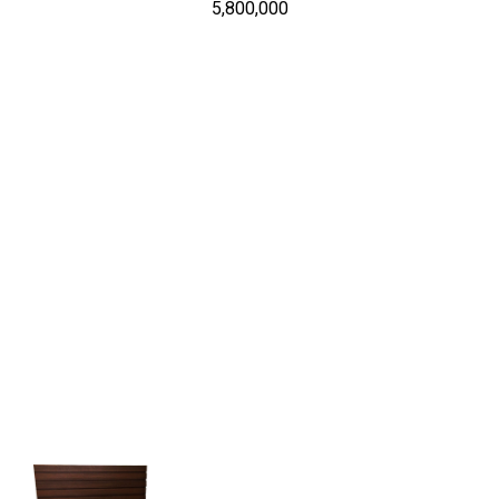
5,800,000