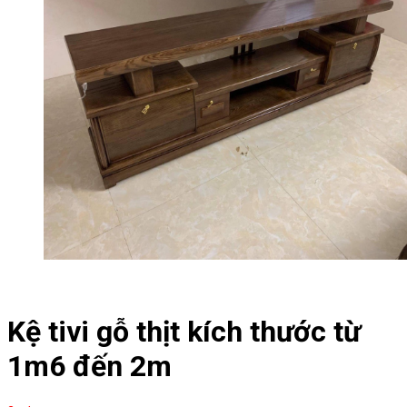
Kệ tivi gỗ thịt kích thước từ
1m6 đến 2m