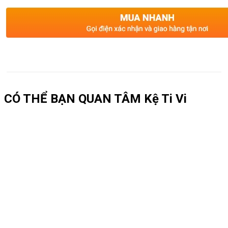
CÓ THỂ BẠN QUAN TÂM
Kệ Ti Vi