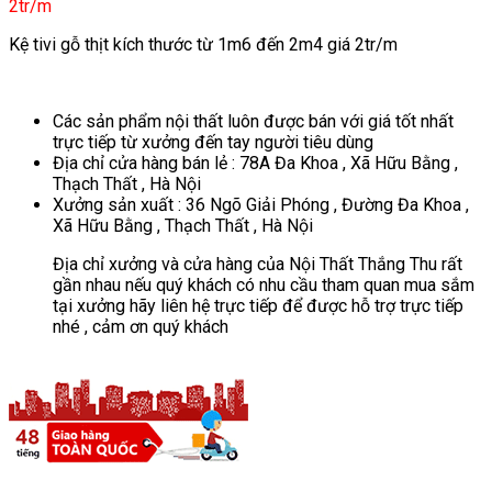
2tr/m
Kệ tivi gỗ thịt kích thước từ 1m6 đến 2m4 giá 2tr/m
Các sản phẩm nội thất luôn được bán với giá tốt nhất
trực tiếp từ xưởng đến tay người tiêu dùng
Địa chỉ cửa hàng bán lẻ : 78A Đa Khoa , Xã Hữu Bằng ,
Thạch Thất , Hà Nội
Xưởng sản xuất : 36 Ngõ Giải Phóng , Đường Đa Khoa ,
Xã Hữu Bằng , Thạch Thất , Hà Nội
Địa chỉ xưởng và cửa hàng của Nội Thất Thắng Thu rất
gần nhau nếu quý khách có nhu cầu tham quan mua sắm
tại xưởng hãy liên hệ trực tiếp để được hỗ trợ trực tiếp
nhé , cảm ơn quý khách