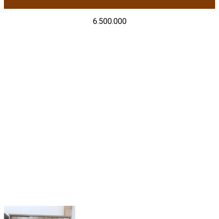
6.500.000