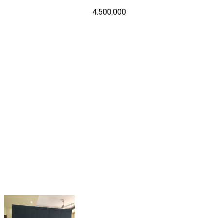
4.500.000