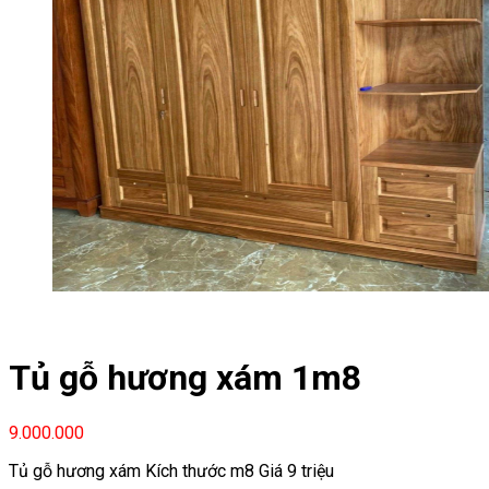
Tủ gỗ hương xám 1m8
9.000.000
Tủ gỗ hương xám Kích thước m8 Giá 9 triệu